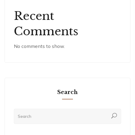
Recent
Comments
No comments to show.
Search