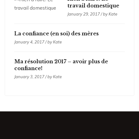
travail domestique
January 29, 2017 / by Kate
La confiance (en soi) des mères
January 4, 2017 / by Kate
Ma résolution 2017 – avoir plus de
confiance!
January 3, 2017 / by Kate