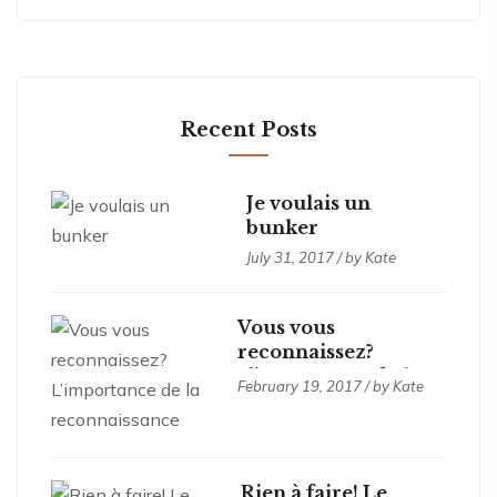
Recent Posts
Je voulais un
bunker
July 31, 2017 / by Kate
Vous vous
reconnaissez?
L’importance de la
February 19, 2017 / by Kate
reconnaissance
Rien à faire! Le