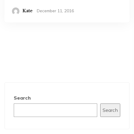
Kate
December 11, 2016
Search
Search