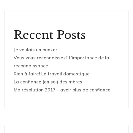
Recent Posts
Je voulais un bunker
Vous vous reconnaissez? L’importance de la
reconnaissance
Rien à faire! Le travail domestique
La confiance (en soi) des mères
Ma résolution 2017 – avoir plus de confiance!