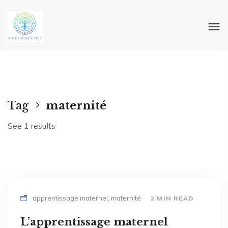
Tag
maternité
See 1 results
apprentissage maternel, maternité
2 MIN READ
L’apprentissage maternel